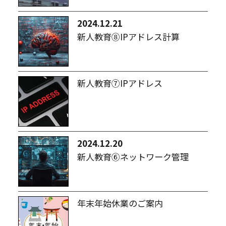
2024.12.21
新人教育⑧IPアドレス計算
新人教育⑦IPアドレス
2024.12.20
新人教育⑥ネットワーク管理
年末年始休業のご案内