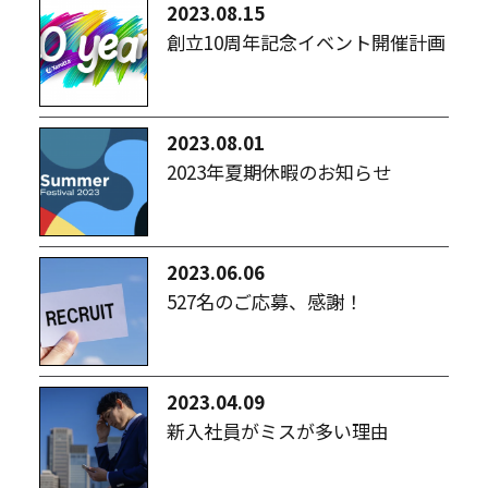
2023.08.15
創立10周年記念イベント開催計画
2023.08.01
2023年夏期休暇のお知らせ
2023.06.06
527名のご応募、感謝！
2023.04.09
新入社員がミスが多い理由