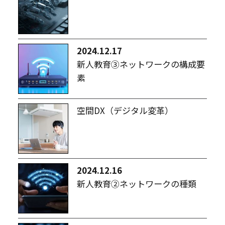
2024.12.17
新人教育③ネットワークの構成要
素
空間DX（デジタル変革）
2024.12.16
新人教育②ネットワークの種類