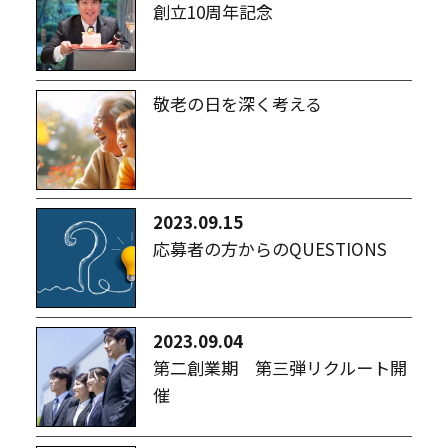
創立10周年記念
敬老の日を深く考える
2023.09.15
応募者の方からのQUESTIONS
2023.09.04
第二創業期 第三弾リクルート開
催