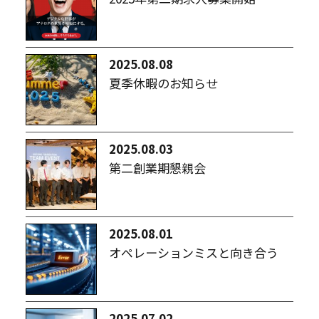
2025.08.08
夏季休暇のお知らせ
2025.08.03
第二創業期懇親会
2025.08.01
オペレーションミスと向き合う
2025.07.02