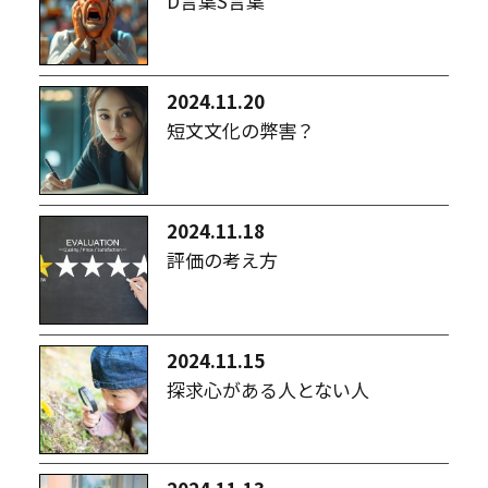
D言葉S言葉
2024.11.20
短文文化の弊害？
2024.11.18
評価の考え方
2024.11.15
探求心がある人とない人