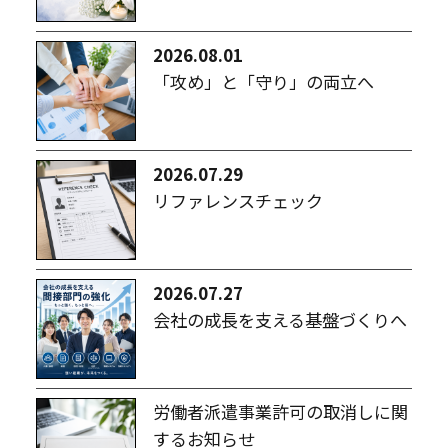
2026.08.01
「攻め」と「守り」の両立へ
2026.07.29
リファレンスチェック
2026.07.27
会社の成長を支える基盤づくりへ
労働者派遣事業許可の取消しに関
するお知らせ