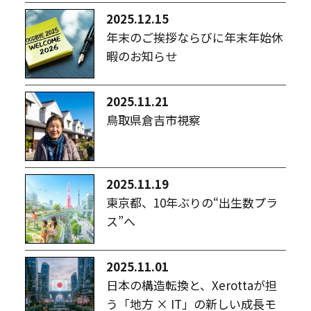
2025.12.15
年末のご挨拶ならびに年末年始休
暇のお知らせ
2025.11.21
鳥取県倉吉市視察
2025.11.19
東京都、10年ぶりの“出生数プラ
ス”へ
2025.11.01
日本の構造転換と、Xerottaが担
う「地方 × IT」の新しい成長モ