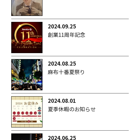
2024.09.25
創業11周年記念
2024.08.25
麻布十番夏祭り
2024.08.01
夏季休暇のお知らせ
2024.06.25