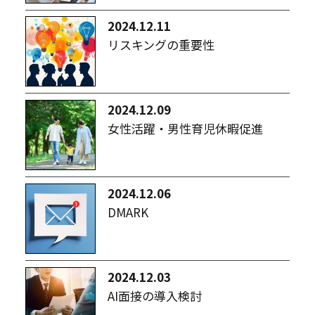
2024.12.11
リスキングの重要性
2024.12.09
女性活躍・男性育児休暇促進
2024.12.06
DMARK
2024.12.03
AI面接の導入検討