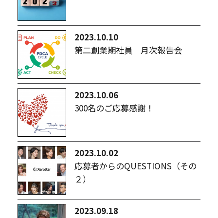
2023.10.10
第二創業期社員 月次報告会
2023.10.06
300名のご応募感謝！
2023.10.02
応募者からのQUESTIONS（その
２）
2023.09.18