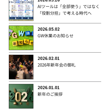
AIツールは「全部使う」ではなく
「役割分担」で考える時代へ
2026.05.02
GW休業のお知らせ
2026.02.01
2026年新年会の御礼
2026.01.01
新年のご挨拶