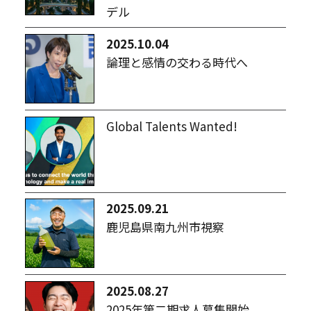
デル
2025.10.04
論理と感情の交わる時代へ
Global Talents Wanted!
2025.09.21
鹿児島県南九州市視察
2025.08.27
2025年第二期求人募集開始