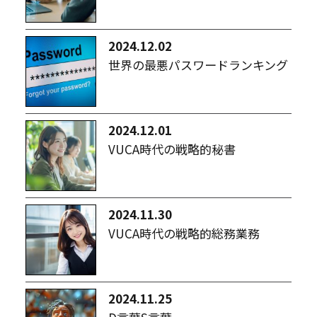
2024.12.02
世界の最悪パスワードランキング
2024.12.01
VUCA時代の戦略的秘書
2024.11.30
VUCA時代の戦略的総務業務
2024.11.25