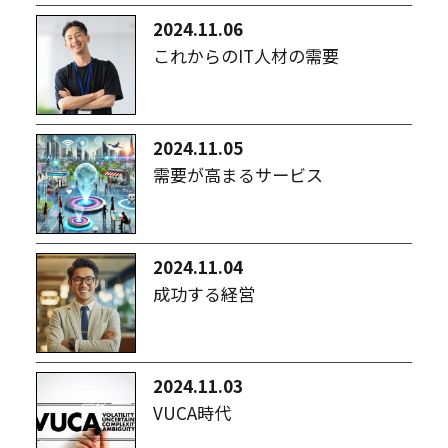
2024.11.06
これからのIT人材の需要
2024.11.05
需要が高まるサービス
2024.11.04
成功する経営
2024.11.03
VUCA時代