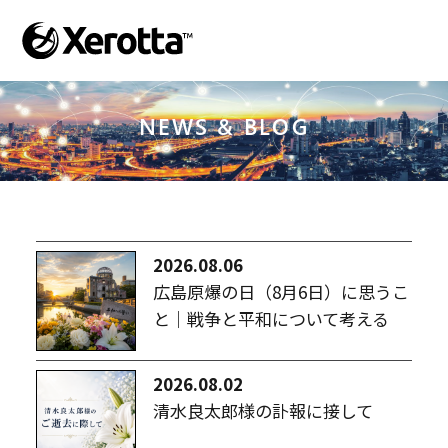
NEWS & BLOG
2026.08.06
広島原爆の日（8月6日）に思うこ
と｜戦争と平和について考える
2026.08.02
清水良太郎様の訃報に接して