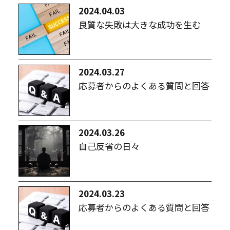
2024.04.03
良質な失敗は大きな成功を生む
2024.03.27
応募者からのよくある質問と回答
2024.03.26
自己反省の日々
2024.03.23
応募者からのよくある質問と回答