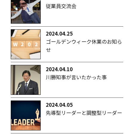
従業員交流会
2024.04.25
ゴールデンウィーク休業のお知ら
せ
2024.04.10
川勝知事が言いたかった事
2024.04.05
先導型リーダーと調整型リーダー