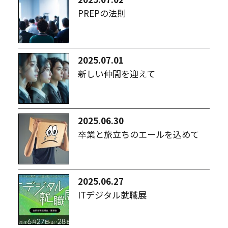
PREPの法則
2025.07.01
新しい仲間を迎えて
2025.06.30
卒業と旅立ちのエールを込めて
2025.06.27
ITデジタル就職展