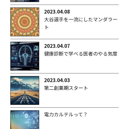
2023.04.08
大谷選手を一流にしたマンダラー
ト
2023.04.07
健康診断で学べる医者のやる気度
2023.04.03
第二創業期スタート
電力カルテルって？