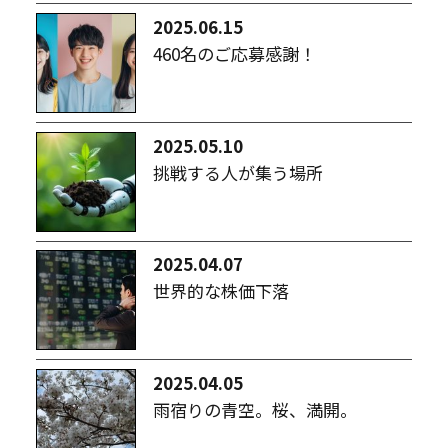
2025.06.15
460名のご応募感謝！
2025.05.10
挑戦する人が集う場所
2025.04.07
世界的な株価下落
2025.04.05
雨宿りの青空。桜、満開。