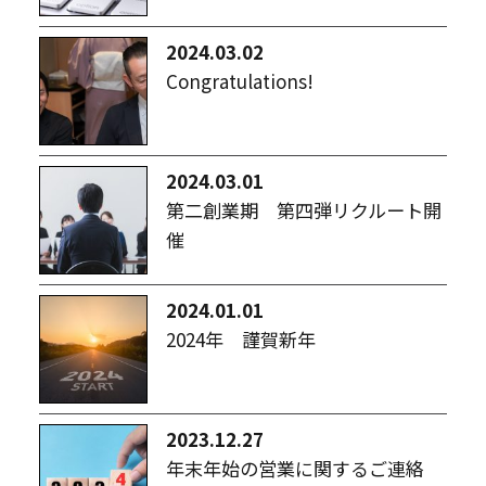
2024.03.02
Congratulations!
2024.03.01
第二創業期 第四弾リクルート開
催
2024.01.01
2024年 謹賀新年
2023.12.27
年末年始の営業に関するご連絡