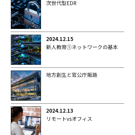
次世代型EDR
2024.12.15
新人教育①ネットワークの基本
地方創生と官公庁販路
2024.12.13
リモートvsオフィス