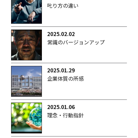
𠮟り方の違い
2025.02.02
常識のバージョンアップ
2025.01.29
企業体質の所感
2025.01.06
理念・行動指針