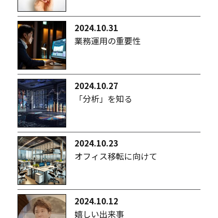
2024.10.31
業務運用の重要性
2024.10.27
「分析」を知る
2024.10.23
オフィス移転に向けて
2024.10.12
嬉しい出来事