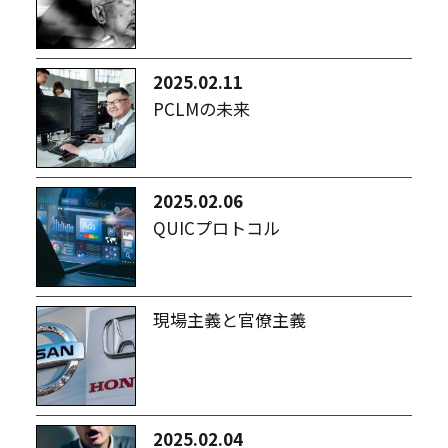
2025.02.11
PCLMの未来
2025.02.06
QUICプロトコル
現場主義と官僚主義
2025.02.04