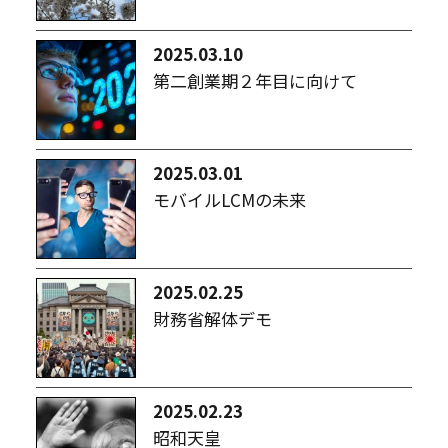
2025.03.10
第二創業期２年目に向けて
2025.03.01
モバイルLCMの未来
2025.02.25
財務省解体デモ
2025.02.23
昭和天皇