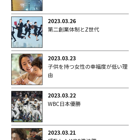
2023.03.26
第二創業体制とZ世代
2023.03.23
子供を持つ女性の幸福度が低い理
由
2023.03.22
WBC日本優勝
2023.03.21