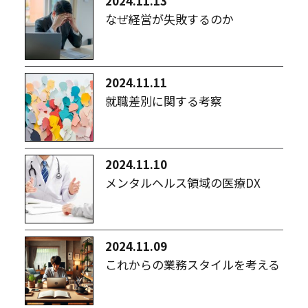
2024.11.13
なぜ経営が失敗するのか
2024.11.11
就職差別に関する考察
2024.11.10
メンタルヘルス領域の医療DX
2024.11.09
これからの業務スタイルを考える