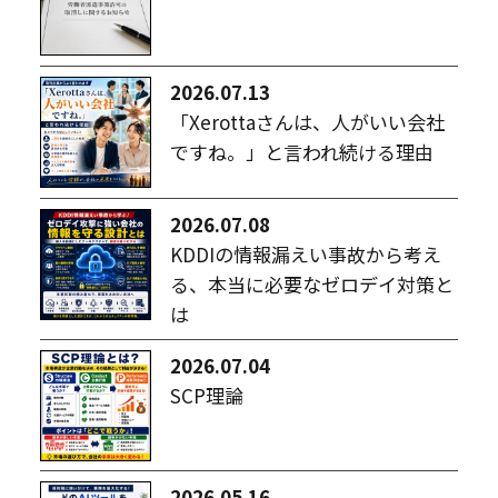
2026.07.13
「Xerottaさんは、人がいい会社
ですね。」と言われ続ける理由
2026.07.08
KDDIの情報漏えい事故から考え
る、本当に必要なゼロデイ対策と
は
2026.07.04
SCP理論
2026.05.16