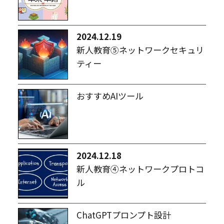
2024.12.19
新人教育⑤ネットワークセキュリ
ティー
おすすめAIツール
2024.12.18
新人教育④ネットワークプロトコ
ル
ChatGPTプロンプト設計