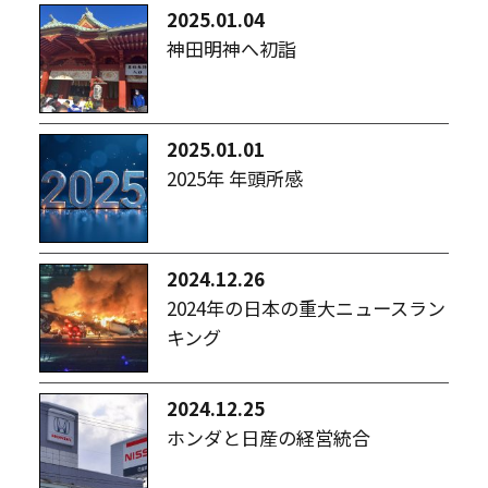
2025.01.04
神田明神へ初詣
2025.01.01
2025年 年頭所感
2024.12.26
2024年の日本の重大ニュースラン
キング
2024.12.25
ホンダと日産の経営統合