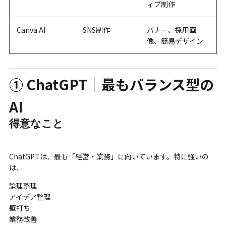
ィブ制作
Canva AI
SNS制作
バナー、採用画
像、簡易デザイン
① ChatGPT｜最もバランス型の
AI
得意なこと
ChatGPTは、最も「経営・業務」に向いています。特に強いの
は、
論理整理
アイデア整理
壁打ち
業務改善