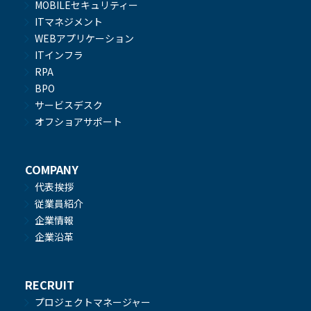
MOBILEセキュリティー
ITマネジメント
WEBアプリケーション
ITインフラ
RPA
BPO
サービスデスク
オフショアサポート
COMPANY
代表挨拶
従業員紹介
企業情報
企業沿革
RECRUIT
プロジェクトマネージャー