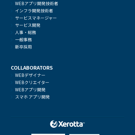
WEBアプリ開発技術者
インフラ開発技術者
サービスマネージャー
サービス開発
人事・総務
一般事務
新卒採用
COLLABORATORS
WEBデザイナー
WEBクリエイター
WEBアプリ開発
スマホ アプリ開発