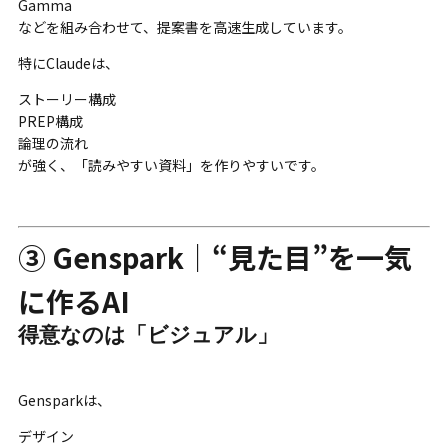
Gamma
などを組み合わせて、提案書を高速生成しています。
特にClaudeは、
ストーリー構成
PREP構成
論理の流れ
が強く、「読みやすい資料」を作りやすいです。
③ Genspark｜“見た目”を一気
に作るAI
得意なのは「ビジュアル」
Gensparkは、
デザイン