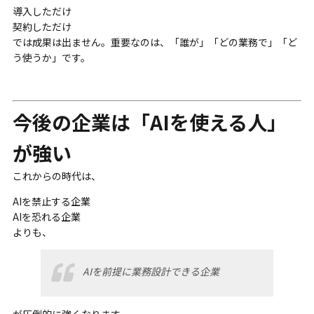
導入しただけ
契約しただけ
では成果は出ません。重要なのは、「誰が」「どの業務で」「ど
う使うか」です。
今後の企業は「AIを使える人」
が強い
これからの時代は、
AIを禁止する企業
AIを恐れる企業
よりも、
AIを前提に業務設計できる企業
が圧倒的に強くなります。