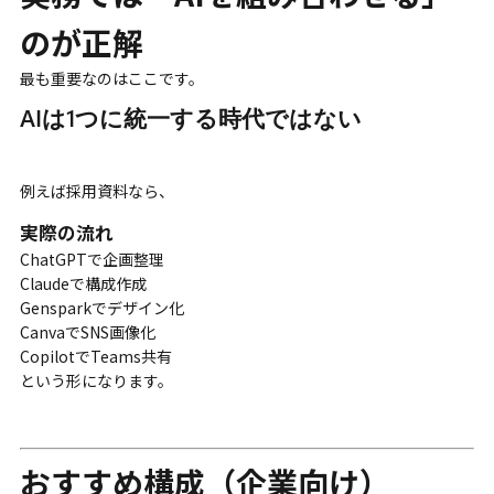
のが正解
最も重要なのはここです。
AIは1つに統一する時代ではない
例えば採用資料なら、
実際の流れ
ChatGPTで企画整理
Claudeで構成作成
Gensparkでデザイン化
CanvaでSNS画像化
CopilotでTeams共有
という形になります。
おすすめ構成（企業向け）