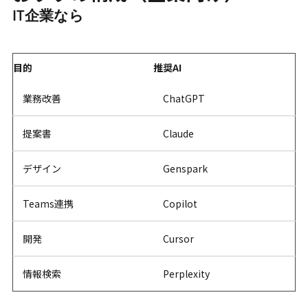
IT企業なら
目的
推奨AI
業務改善
ChatGPT
提案書
Claude
デザイン
Genspark
Teams連携
Copilot
開発
Cursor
情報検索
Perplexity