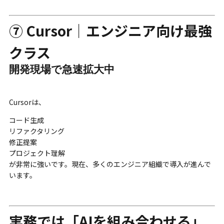
⑦ Cursor｜エンジニア向け最強
クラス
開発現場で急速拡大中
Cursorは、
コード生成
リファクタリング
修正提案
プロジェクト理解
が非常に強いです。現在、多くのエンジニア組織で導入が進んで
います。
実務では「AIを組み合わせる」