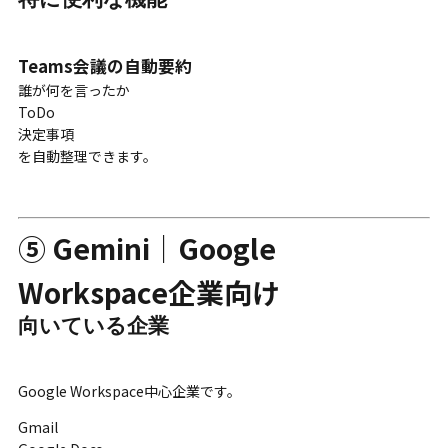
Teams会議の自動要約
誰が何を言ったか
ToDo
決定事項
を自動整理できます。
⑤ Gemini｜Google
Workspace企業向け
向いている企業
Google Workspace中心企業です。
Gmail