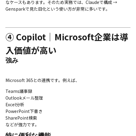
なケースもあります。そのため実務では、Claudeで構成 →
Gensparkで見た目化という使い方が非常に多いです。
④ Copilot｜Microsoft企業は導
入価値が高い
強み
Microsoft 365との連携です。例えば、
Teams議事録
Outlookメール整理
Excel分析
PowerPoint下書き
SharePoint検索
などが強力です。
特に便利な機能