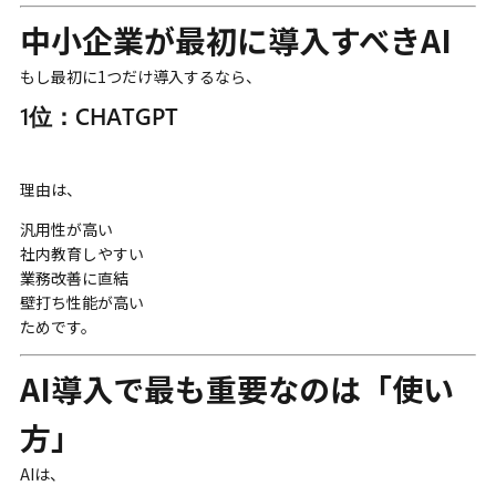
中小企業が最初に導入すべきAI
もし最初に1つだけ導入するなら、
1位：CHATGPT
理由は、
汎用性が高い
社内教育しやすい
業務改善に直結
壁打ち性能が高い
ためです。
AI導入で最も重要なのは「使い
方」
AIは、