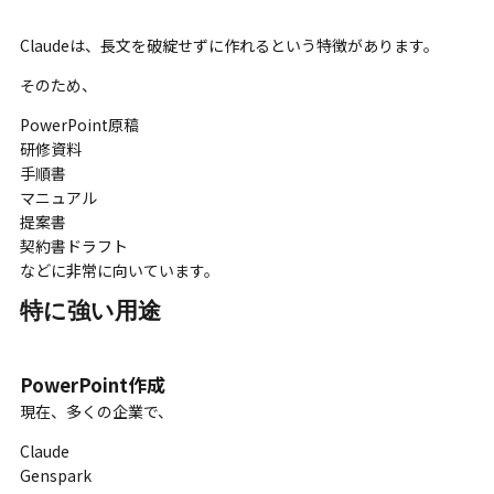
Claudeは、長文を破綻せずに作れるという特徴があります。
そのため、
PowerPoint原稿
研修資料
手順書
マニュアル
提案書
契約書ドラフト
などに非常に向いています。
特に強い用途
PowerPoint作成
現在、多くの企業で、
Claude
Genspark