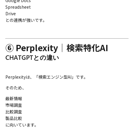
Google Docs
Spreadsheet
Drive
との連携が強いです。
⑥ Perplexity｜検索特化AI
CHATGPTとの違い
Perplexityは、「検索エンジン型AI」です。
そのため、
最新情報
市場調査
比較調査
製品比較
に向いています。