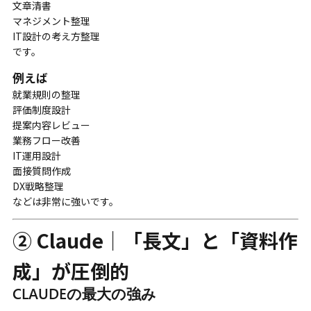
文章清書
マネジメント整理
IT設計の考え方整理
です。
例えば
就業規則の整理
評価制度設計
提案内容レビュー
業務フロー改善
IT運用設計
面接質問作成
DX戦略整理
などは非常に強いです。
② Claude｜「長文」と「資料作
成」が圧倒的
CLAUDEの最大の強み