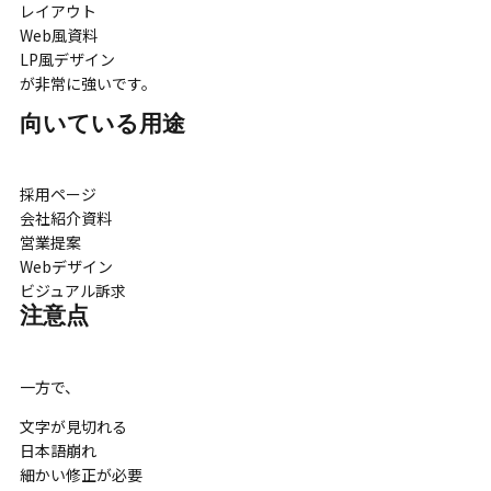
レイアウト
Web風資料
LP風デザイン
が非常に強いです。
向いている用途
採用ページ
会社紹介資料
営業提案
Webデザイン
ビジュアル訴求
注意点
一方で、
文字が見切れる
日本語崩れ
細かい修正が必要