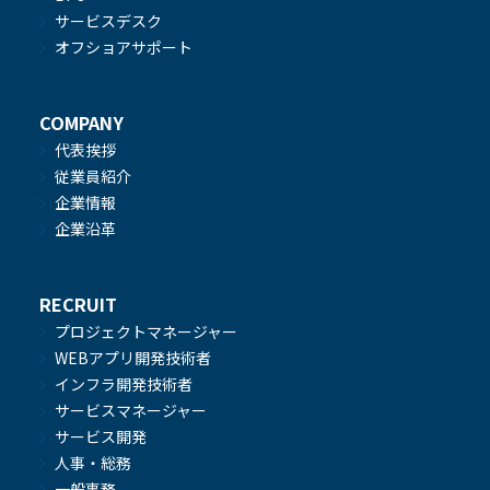
サービスデスク
オフショアサポート
COMPANY
代表挨拶
従業員紹介
企業情報
企業沿革
RECRUIT
プロジェクトマネージャー
WEBアプリ開発技術者
インフラ開発技術者
サービスマネージャー
サービス開発
人事・総務
一般事務