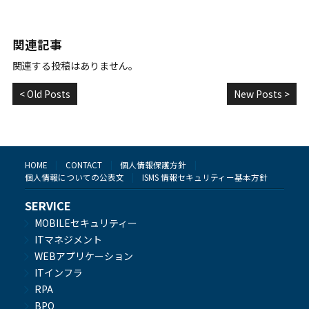
関連記事
関連する投稿はありません。
< Old Posts
New Posts >
HOME
CONTACT
個人情報保護方針
個人情報についての公表文
ISMS 情報セキュリティー基本方針
SERVICE
MOBILEセキュリティー
ITマネジメント
WEBアプリケーション
ITインフラ
RPA
BPO