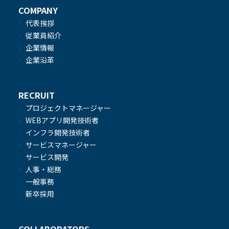
COMPANY
代表挨拶
従業員紹介
企業情報
企業沿革
RECRUIT
プロジェクトマネージャー
WEBアプリ開発技術者
インフラ開発技術者
サービスマネージャー
サービス開発
人事・総務
一般事務
新卒採用
COLLABORATORS