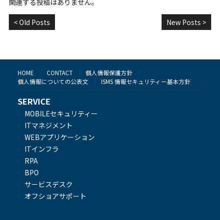
関連する投稿はありません。
< Old Posts
New Posts >
HOME
CONTACT
個人情報保護方針
個人情報についての公表文
ISMS 情報セキュリティー基本方針
SERVICE
MOBILEセキュリティー
ITマネジメント
WEBアプリケーション
ITインフラ
RPA
BPO
サービスデスク
オフショアサポート