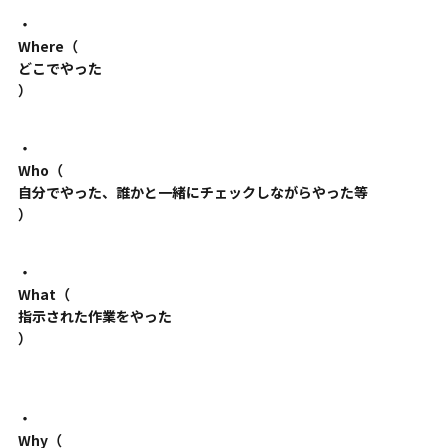
・
Where（
どこでやった
）
・
Who（
自分でやった、誰かと一緒にチェックしながらやった等
）
・
What（
指示された作業をやった
）
・
Why（