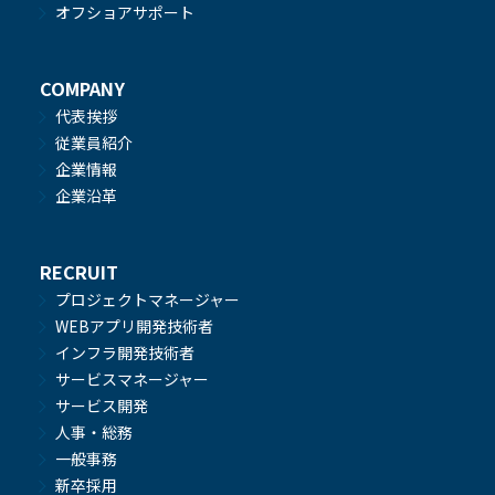
オフショアサポート
COMPANY
代表挨拶
従業員紹介
企業情報
企業沿革
RECRUIT
プロジェクトマネージャー
WEBアプリ開発技術者
インフラ開発技術者
サービスマネージャー
サービス開発
人事・総務
一般事務
新卒採用