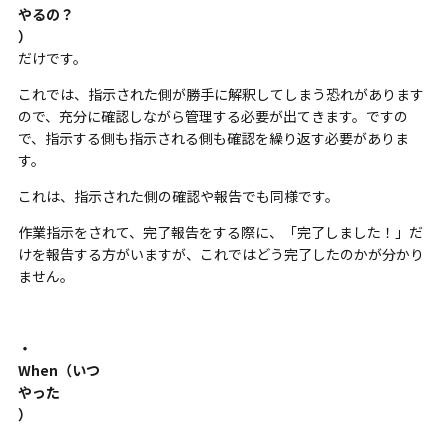
やるの？
）
だけです。
これでは、指示された側が勝手に解釈してしまう恐れがあります
ので、充分に確認しながら管理する必要が出てきます。ですの
で、
指示する側も指示される側も確認を繰り返す必要がありま
す。
これは、指示された側の確認や報告でも同様です。
作業指示をされて、完了報告をする際に、「完了しました！」だ
けを報告する方がいますが、これではどう完了したのかが分かり
ません。
・
When（いつ
やった
）