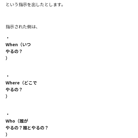
という指示を出したとします。
指示された側は、
・
When（いつ
やるの？
）
・
Where（どこで
やるの？
）
・
Who（誰が
やるの？誰とやるの？
）