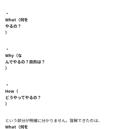
・
What（何を
やるの？
）
・
Why（な
んでやるの？目的は？
）
・
How（
どうやってやるの？
）
という部分が明確に分かりません。
理解できたのは、
What（何を