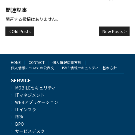
関連記事
関連する投稿はありません。
< Old Posts
New Posts >
HOME
CONTACT
個人情報保護方針
個人情報についての公表文
ISMS 情報セキュリティー基本方針
SERVICE
MOBILEセキュリティー
ITマネジメント
WEBアプリケーション
ITインフラ
RPA
BPO
サービスデスク