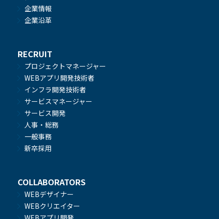
企業情報
企業沿革
RECRUIT
プロジェクトマネージャー
WEBアプリ開発技術者
インフラ開発技術者
サービスマネージャー
サービス開発
人事・総務
一般事務
新卒採用
COLLABORATORS
WEBデザイナー
WEBクリエイター
WEBアプリ開発