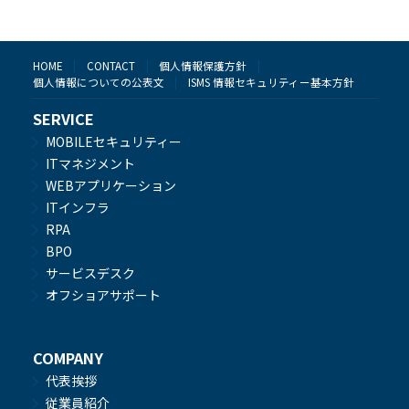
HOME
CONTACT
個人情報保護方針
個人情報についての公表文
ISMS 情報セキュリティー基本方針
SERVICE
MOBILEセキュリティー
ITマネジメント
WEBアプリケーション
ITインフラ
RPA
BPO
サービスデスク
オフショアサポート
COMPANY
代表挨拶
従業員紹介