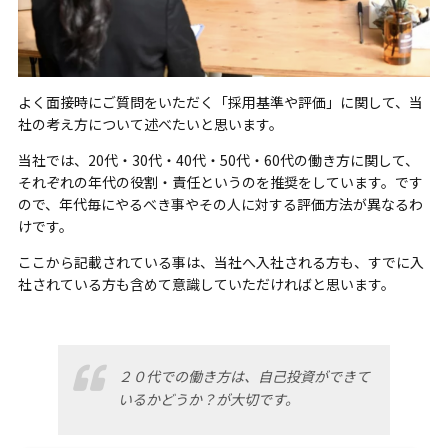
よく面接時にご質問をいただく「採用基準や評価」に関して、当
社の考え方について述べたいと思います。
当社では、20代・30代・40代・50代・60代の働き方に関して、
それぞれの年代の役割・責任というのを推奨をしています。です
ので、年代毎にやるべき事やその人に対する評価方法が異なるわ
けです。
ここから記載されている事は、当社へ入社される方も、すでに入
社されている方も含めて意識していただければと思います。
２０代での働き方は、自己投資ができて
いるかどうか？が大切です。