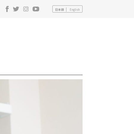
日本語
English