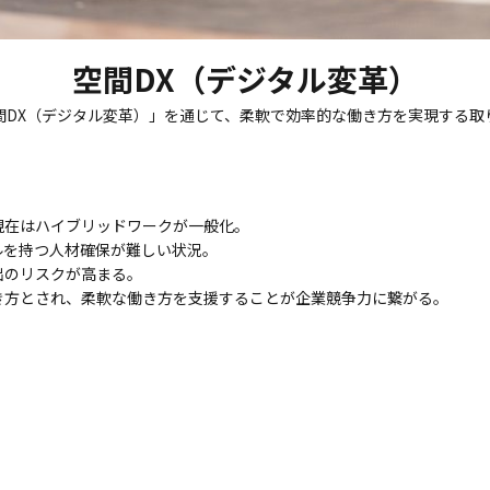
空間DX（デジタル変革）
間DX（デジタル変革）」を通じて、柔軟で効率的な働き方を実現する取
現在はハイブリッドワークが一般化。
ルを持つ人材確保が難しい状況。
出のリスクが高まる。
き方とされ、柔軟な働き方を支援することが企業競争力に繋がる。